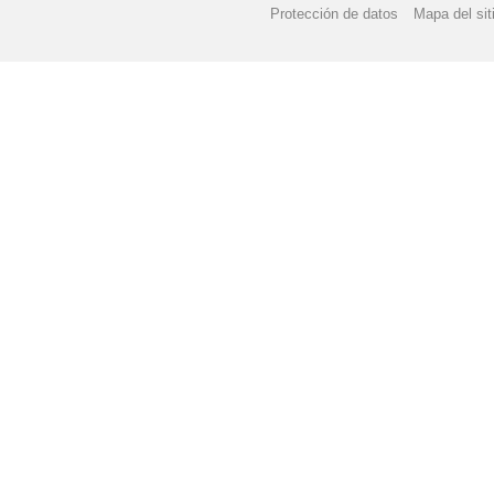
Protección de datos
Mapa del sit