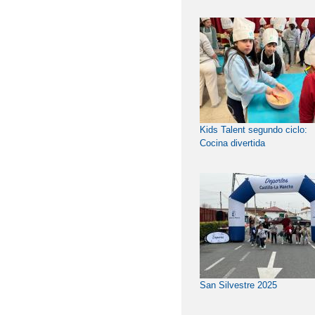
Kids Talent segundo ciclo:
Cocina divertida
San Silvestre 2025