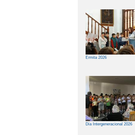
Ermita 2026
Día Intergeneracional 2026